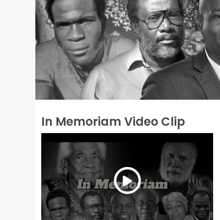
In Memoriam Video Clip