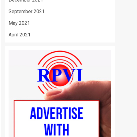
September 2021
May 2021
April 2021