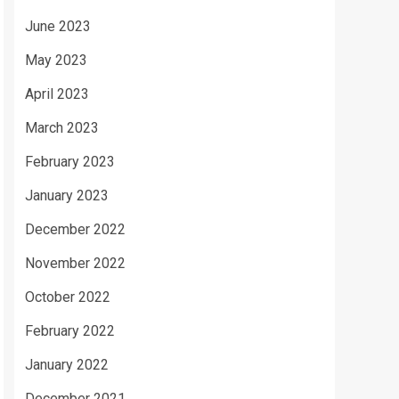
June 2023
May 2023
April 2023
March 2023
February 2023
January 2023
December 2022
November 2022
October 2022
February 2022
January 2022
December 2021