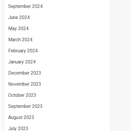
September 2024
June 2024
May 2024
March 2024
February 2024
January 2024
December 2023
November 2023
October 2023
September 2023
August 2023
July 2023