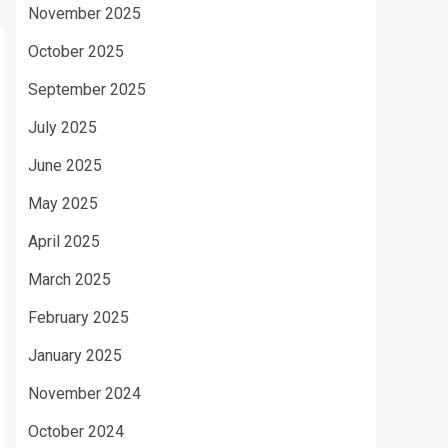
November 2025
October 2025
September 2025
July 2025
June 2025
May 2025
April 2025
March 2025
February 2025
January 2025
November 2024
October 2024